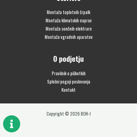
Montaža toplotnih črpalk
Montaža klimatskih naprav
Montaža sončnih elektrarn
Montaža vgradnih aparatov
O podjetju
Pravilnik o piškotkih
Splošni pogoji poslovanja
Kontakt
Copyright © 2026 BOH-I