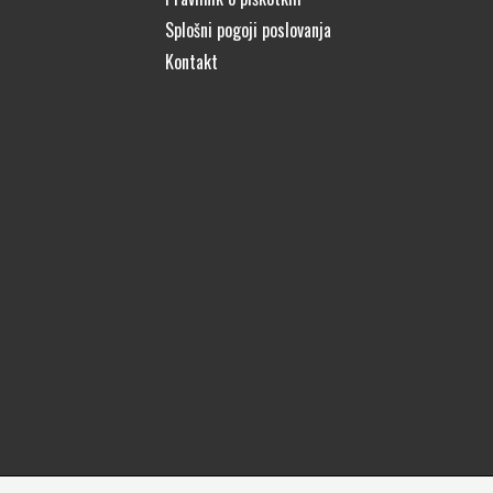
Splošni pogoji poslovanja
Kontakt