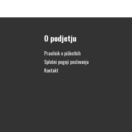
O podjetju
Pravilnik o piškotkih
Splošni pogoji poslovanja
Kontakt