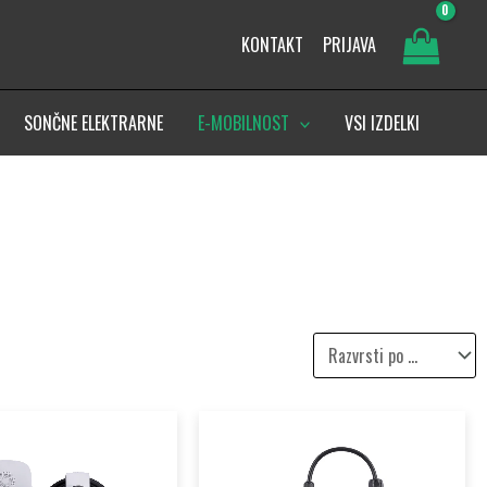
KONTAKT
PRIJAVA
SONČNE ELEKTRARNE
E-MOBILNOST
VSI IZDELKI