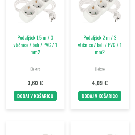
Podaljšek 1,5 m / 3
Podaljšek 2 m / 3
vtičnice / beli / PVC / 1
vtičnice / beli / PVC / 1
mm2
mm2
Elektro
Elektro
3,60
€
4,09
€
DODAJ V KOŠARICO
DODAJ V KOŠARICO