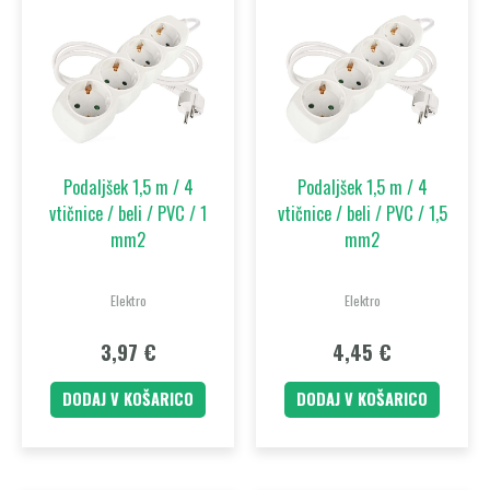
Podaljšek 1,5 m / 4
Podaljšek 1,5 m / 4
vtičnice / beli / PVC / 1
vtičnice / beli / PVC / 1,5
mm2
mm2
Elektro
Elektro
3,97
€
4,45
€
DODAJ V KOŠARICO
DODAJ V KOŠARICO