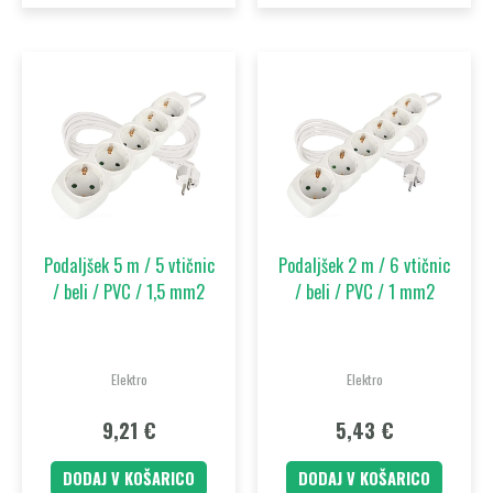
Podaljšek 5 m / 5 vtičnic
Podaljšek 2 m / 6 vtičnic
/ beli / PVC / 1,5 mm2
/ beli / PVC / 1 mm2
Elektro
Elektro
9,21
€
5,43
€
DODAJ V KOŠARICO
DODAJ V KOŠARICO