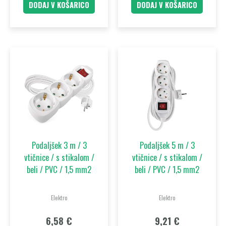
DODAJ V KOŠARICO
DODAJ V KOŠARICO
Podaljšek 3 m / 3
Podaljšek 5 m / 3
vtičnice / s stikalom /
vtičnice / s stikalom /
beli / PVC / 1,5 mm2
beli / PVC / 1,5 mm2
Elektro
Elektro
6,58
€
9,21
€