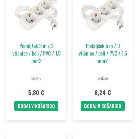
Podaljšek 3 m / 3
Podaljšek 5 m / 3
vtičnice / beli / PVC / 1,5
vtičnice / beli / PVC / 1,5
mm2
mm2
Elektro
Elektro
5,80
€
8,24
€
DODAJ V KOŠARICO
DODAJ V KOŠARICO