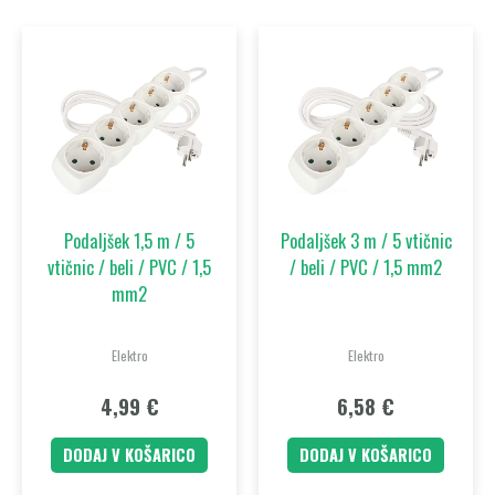
Podaljšek 1,5 m / 5
Podaljšek 3 m / 5 vtičnic
vtičnic / beli / PVC / 1,5
/ beli / PVC / 1,5 mm2
mm2
Elektro
Elektro
4,99
€
6,58
€
DODAJ V KOŠARICO
DODAJ V KOŠARICO