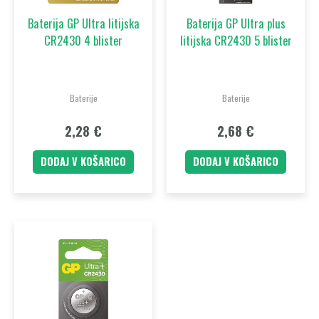
Baterija GP Ultra litijska
Baterija GP Ultra plus
CR2430 4 blister
litijska CR2430 5 blister
Baterije
Baterije
2,28
€
2,68
€
DODAJ V KOŠARICO
DODAJ V KOŠARICO