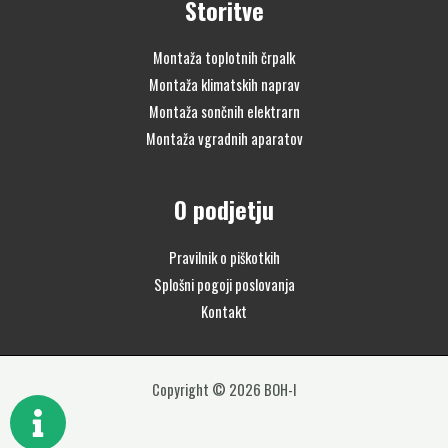
Storitve
Montaža toplotnih črpalk
Montaža klimatskih naprav
Montaža sončnih elektrarn
Montaža vgradnih aparatov
O podjetju
Pravilnik o piškotkih
Splošni pogoji poslovanja
Kontakt
Copyright © 2026 BOH-I