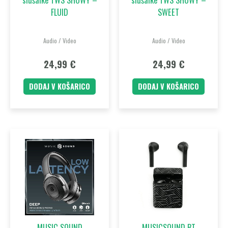
FLUID
SWEET
Audio / Video
Audio / Video
24,99
€
24,99
€
DODAJ V KOŠARICO
DODAJ V KOŠARICO
MUSIC SOUND
MUSICSOUND BT