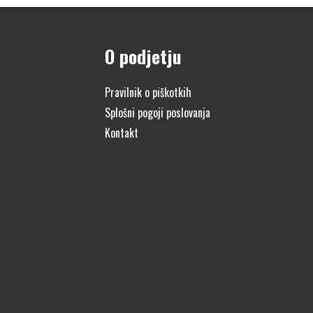
O podjetju
Pravilnik o piškotkih
Splošni pogoji poslovanja
Kontakt