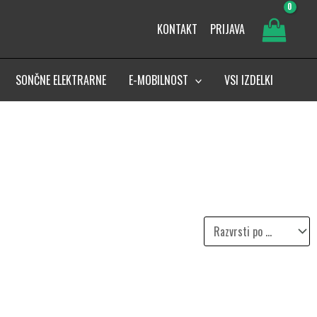
KONTAKT
PRIJAVA
SONČNE ELEKTRARNE
E-MOBILNOST
VSI IZDELKI