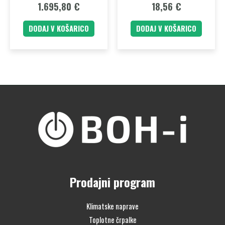
1.695,80
€
18,56
€
DODAJ V KOŠARICO
DODAJ V KOŠARICO
Prodajni program
Klimatske naprave
Toplotne črpalke