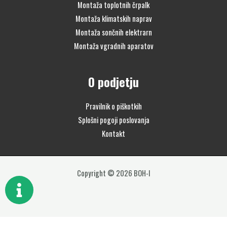
Montaža toplotnih črpalk
Montaža klimatskih naprav
Montaža sončnih elektrarn
Montaža vgradnih aparatov
O podjetju
Pravilnik o piškotkih
Splošni pogoji poslovanja
Kontakt
Copyright © 2026 BOH-I