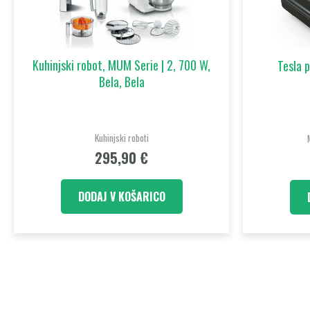
Kuhinjski robot, MUM Serie | 2, 700 W,
Tesla 
Bela, Bela
Kuhinjski roboti
295,90
€
DODAJ V KOŠARICO