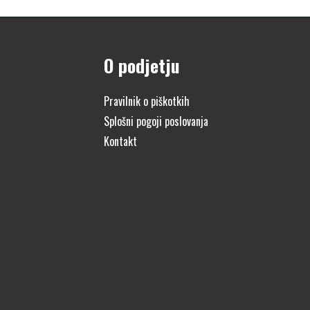
O podjetju
Pravilnik o piškotkih
Splošni pogoji poslovanja
Kontakt