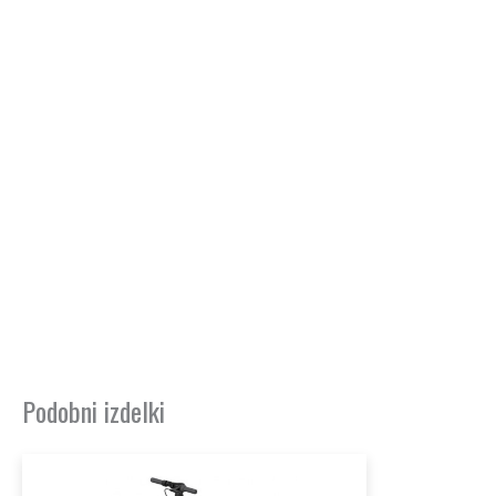
Podobni izdelki