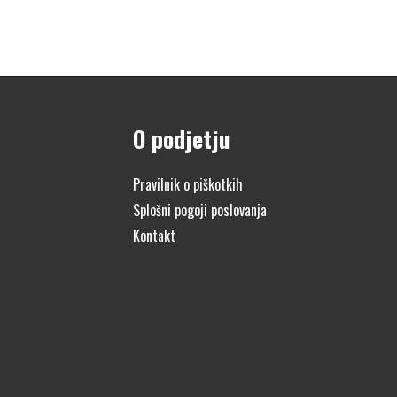
O podjetju
Pravilnik o piškotkih
Splošni pogoji poslovanja
Kontakt