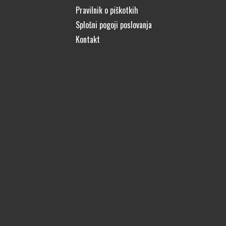
Pravilnik o piškotkih
Splošni pogoji poslovanja
Kontakt