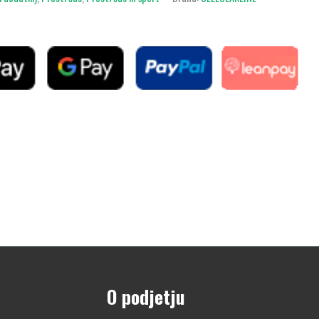
O podjetju