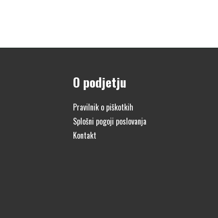
O podjetju
Pravilnik o piškotkih
Splošni pogoji poslovanja
Kontakt