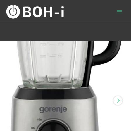
Skip
to
content