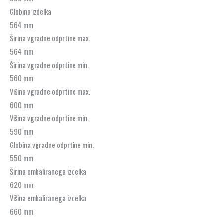
Globina izdelka
564 mm
Širina vgradne odprtine max.
564 mm
Širina vgradne odprtine min.
560 mm
Višina vgradne odprtine max.
600 mm
Višina vgradne odprtine min.
590 mm
Globina vgradne odprtine min.
550 mm
Širina embaliranega izdelka
620 mm
Višina embaliranega izdelka
660 mm