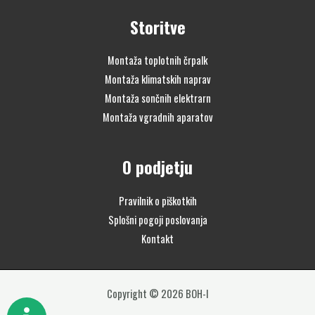
Storitve
Montaža toplotnih črpalk
Montaža klimatskih naprav
Montaža sončnih elektrarn
Montaža vgradnih aparatov
O podjetju
Pravilnik o piškotkih
Splošni pogoji poslovanja
Kontakt
Copyright © 2026 BOH-I