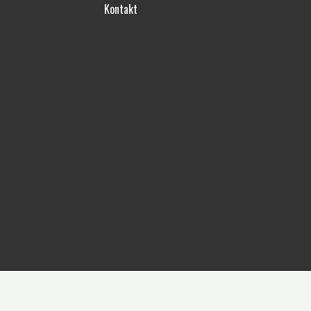
Kontakt