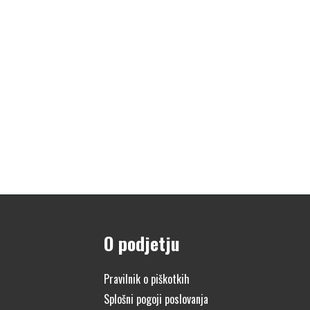
O podjetju
Pravilnik o piškotkih
Splošni pogoji poslovanja