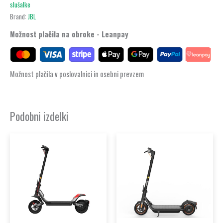
slušalke
Brand:
JBL
Možnost plačila na obroke - Leanpay
Možnost plačila v poslovalnici in osebni prevzem
Podobni izdelki