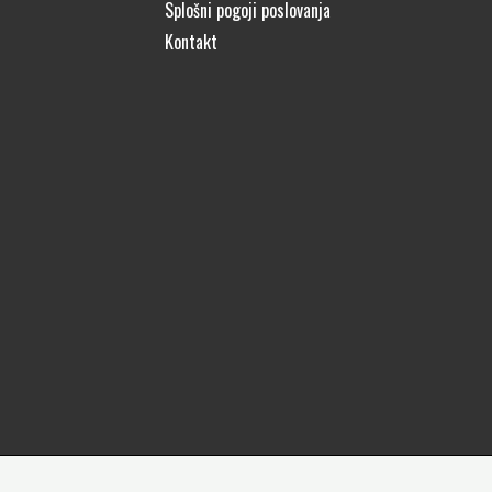
Splošni pogoji poslovanja
Kontakt