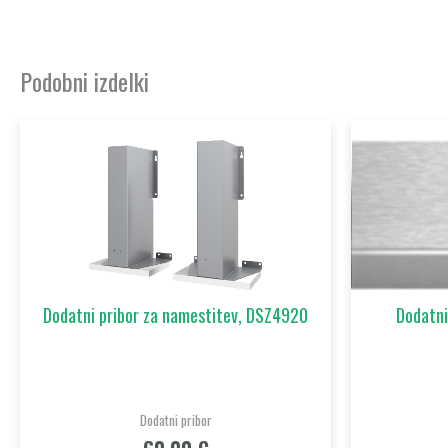
Podobni izdelki
Dodatni pribor za namestitev, DSZ4920
Dodatni
Dodatni pribor