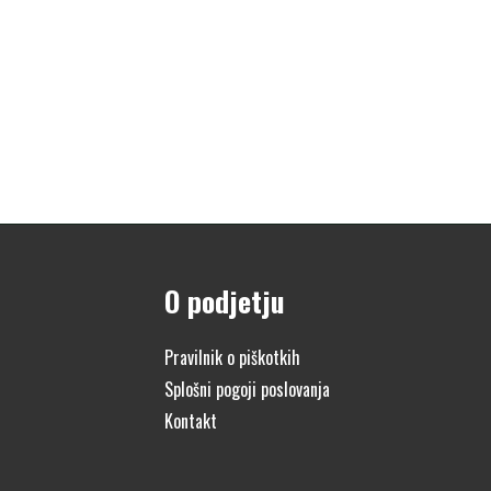
O podjetju
Pravilnik o piškotkih
Splošni pogoji poslovanja
Kontakt