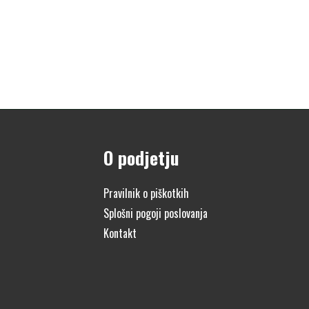
O podjetju
Pravilnik o piškotkih
Splošni pogoji poslovanja
Kontakt