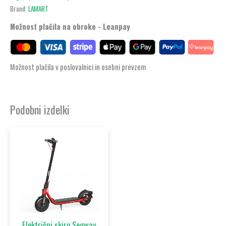
Brand:
LAMART
Možnost plačila na obroke - Leanpay
Možnost plačila v poslovalnici in osebni prevzem
Podobni izdelki
Električni skiro Segway