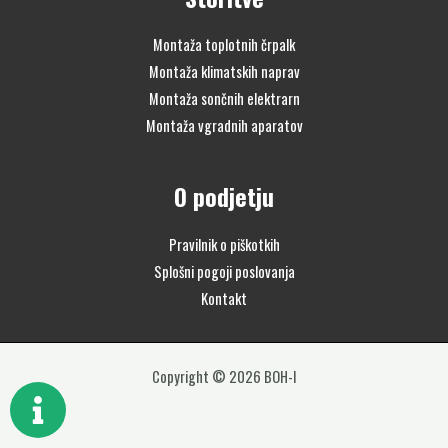
Montaža toplotnih črpalk
Montaža klimatskih naprav
Montaža sončnih elektrarn
Montaža vgradnih aparatov
O podjetju
Pravilnik o piškotkih
Splošni pogoji poslovanja
Kontakt
Copyright © 2026 BOH-I