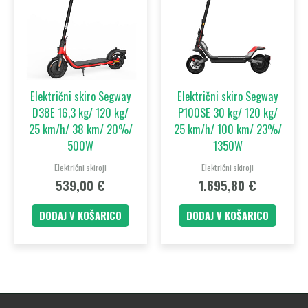
Električni skiro Segway
Električni skiro Segway
D38E 16,3 kg/ 120 kg/
P100SE 30 kg/ 120 kg/
25 km/h/ 38 km/ 20%/
25 km/h/ 100 km/ 23%/
500W
1350W
Električni skiroji
Električni skiroji
539,00
€
1.695,80
€
DODAJ V KOŠARICO
DODAJ V KOŠARICO