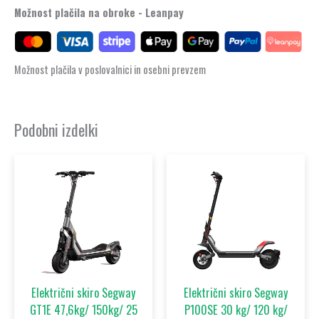
Možnost plačila na obroke - Leanpay
Možnost plačila v poslovalnici in osebni prevzem
Podobni izdelki
Električni skiro Segway
Električni skiro Segway
GT1E 47,6kg/ 150kg/ 25
P100SE 30 kg/ 120 kg/