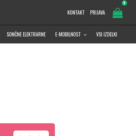
KONTAKT
PRIJAVA
SONČNE ELEKTRARNE
E-MOBILNOST
VSI IZDELKI