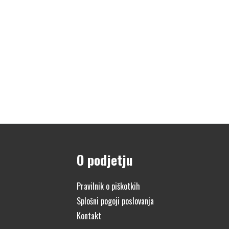
O podjetju
Pravilnik o piškotkih
Splošni pogoji poslovanja
Kontakt