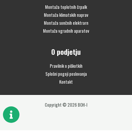
Montaža toplotnih črpalk
Montaža klimatskih naprav
Montaža sončnih elektrarn
Montaža vgradnih aparatov
O podjetju
Pravilnik o piškotkih
Splošni pogoji poslovanja
Kontakt
Copyright © 2026 BOH-I