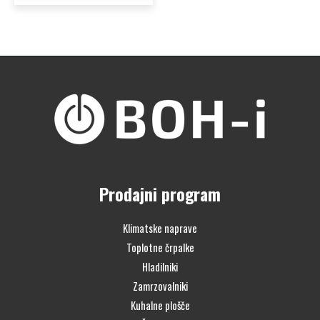
Prodajni program
Klimatske naprave
Toplotne črpalke
Hladilniki
Zamrzovalniki
Kuhalne plošče