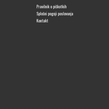
Pravilnik o piškotkih
Splošni pogoji poslovanja
Kontakt