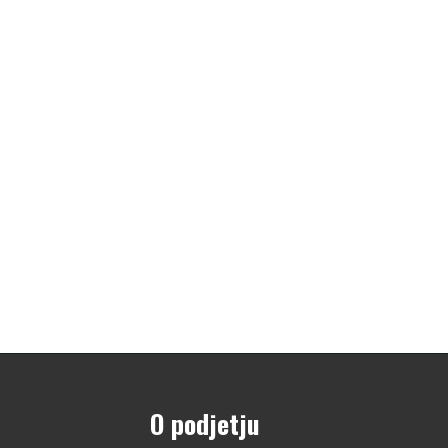
O podjetju