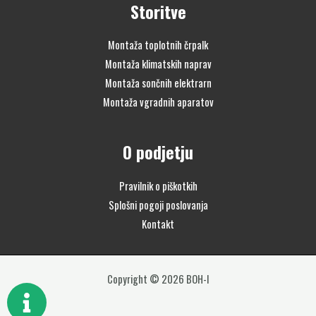
Storitve
Montaža toplotnih črpalk
Montaža klimatskih naprav
Montaža sončnih elektrarn
Montaža vgradnih aparatov
O podjetju
Pravilnik o piškotkih
Splošni pogoji poslovanja
Kontakt
Copyright © 2026 BOH-I