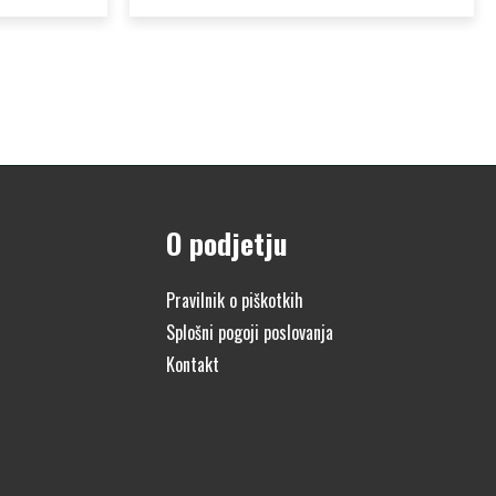
O podjetju
Pravilnik o piškotkih
Splošni pogoji poslovanja
Kontakt