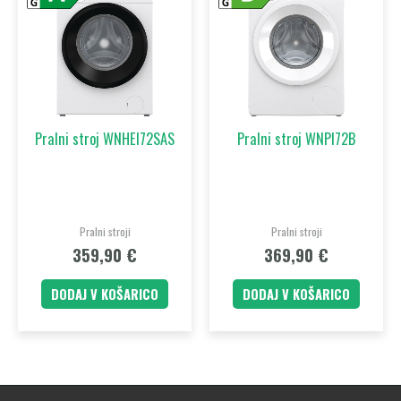
Pralni stroj WNHEI72SAS
Pralni stroj WNPI72B
Pralni stroji
Pralni stroji
359,90
€
369,90
€
DODAJ V KOŠARICO
DODAJ V KOŠARICO