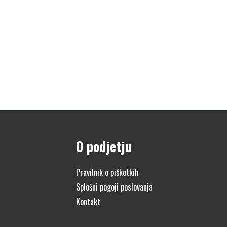
O podjetju
Pravilnik o piškotkih
Splošni pogoji poslovanja
Kontakt