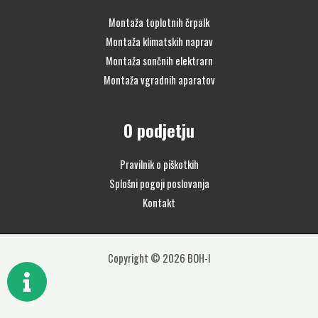
Montaža toplotnih črpalk
Montaža klimatskih naprav
Montaža sončnih elektrarn
Montaža vgradnih aparatov
O podjetju
Pravilnik o piškotkih
Splošni pogoji poslovanja
Kontakt
Copyright © 2026 BOH-I