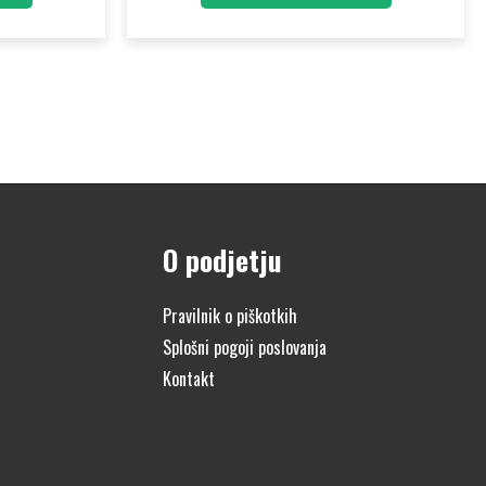
O podjetju
Pravilnik o piškotkih
Splošni pogoji poslovanja
Kontakt