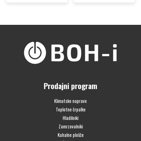
Prodajni program
Klimatske naprave
Toplotne črpalke
Hladilniki
Zamrzovalniki
Kuhalne plošče