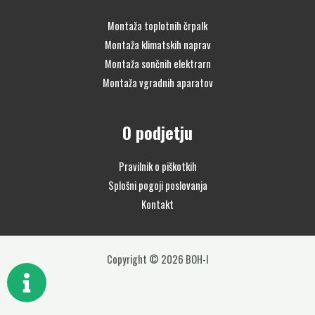
Montaža toplotnih črpalk
Montaža klimatskih naprav
Montaža sončnih elektrarn
Montaža vgradnih aparatov
O podjetju
Pravilnik o piškotkih
Splošni pogoji poslovanja
Kontakt
Copyright © 2026 BOH-I