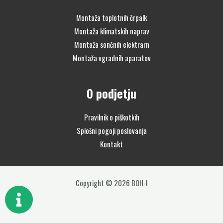
Montaža toplotnih črpalk
Montaža klimatskih naprav
Montaža sončnih elektrarn
Montaža vgradnih aparatov
O podjetju
Pravilnik o piškotkih
Splošni pogoji poslovanja
Kontakt
Copyright © 2026 BOH-I