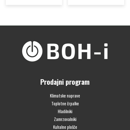
Prodajni program
Klimatske naprave
Toplotne črpalke
Hladilniki
Zamrzovalniki
Kuhalne plošče