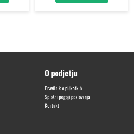
O podjetju
Pravilnik o piškotkih
Splošni pogoji poslovanja
Kontakt