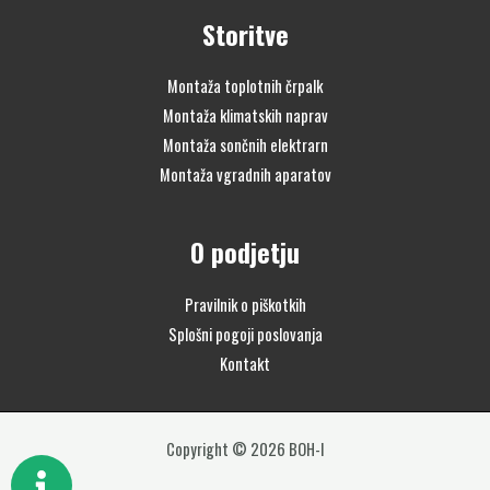
Storitve
Montaža toplotnih črpalk
Montaža klimatskih naprav
Montaža sončnih elektrarn
Montaža vgradnih aparatov
O podjetju
Pravilnik o piškotkih
Splošni pogoji poslovanja
Kontakt
Copyright © 2026 BOH-I