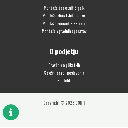
Montaža toplotnih črpalk
Montaža klimatskih naprav
Montaža sončnih elektrarn
Montaža vgradnih aparatov
O podjetju
Pravilnik o piškotkih
Splošni pogoji poslovanja
Kontakt
Copyright © 2026 BOH-I