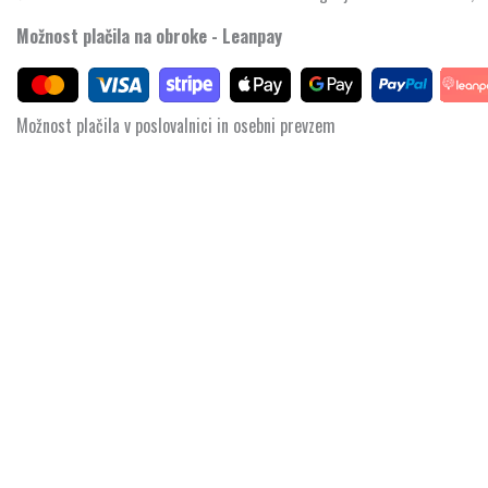
Možnost plačila na obroke - Leanpay
Možnost plačila v poslovalnici in osebni prevzem