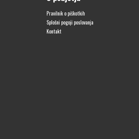
Pravilnik o piškotkih
Splošni pogoji poslovanja
Kontakt