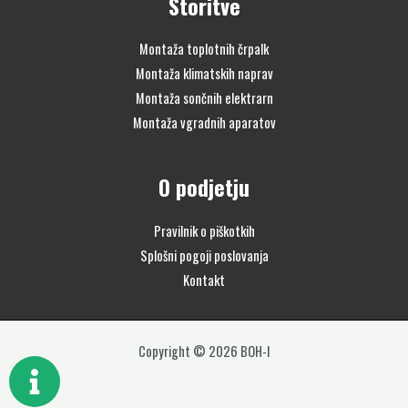
Storitve
Montaža toplotnih črpalk
Montaža klimatskih naprav
Montaža sončnih elektrarn
Montaža vgradnih aparatov
O podjetju
Pravilnik o piškotkih
Splošni pogoji poslovanja
Kontakt
Copyright © 2026 BOH-I