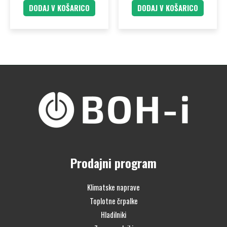
DODAJ V KOŠARICO
DODAJ V KOŠARICO
Prodajni program
Klimatske naprave
Toplotne črpalke
Hladilniki