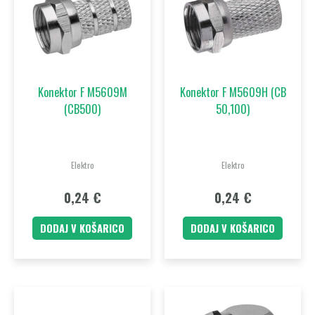
Konektor F M5609M
Konektor F M5609H (CB
(CB500)
50,100)
Elektro
Elektro
0,24
€
0,24
€
DODAJ V KOŠARICO
DODAJ V KOŠARICO