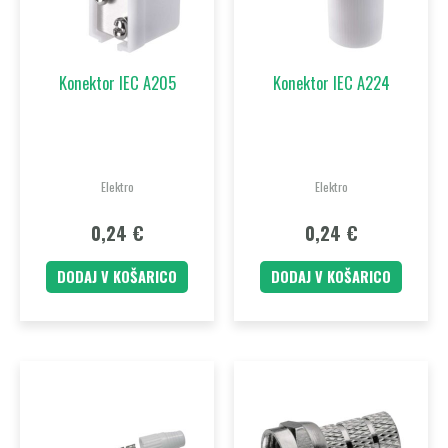
Konektor IEC A205
Konektor IEC A224
Elektro
Elektro
0,24
€
0,24
€
DODAJ V KOŠARICO
DODAJ V KOŠARICO