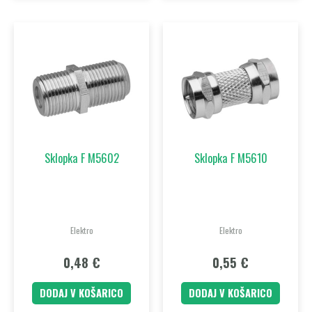
Sklopka F M5602
Sklopka F M5610
Elektro
Elektro
0,48
€
0,55
€
DODAJ V KOŠARICO
DODAJ V KOŠARICO