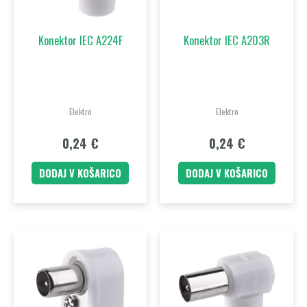
Konektor IEC A224F
Konektor IEC A203R
Elektro
Elektro
0,24
€
0,24
€
DODAJ V KOŠARICO
DODAJ V KOŠARICO