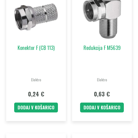
Konektor F (CB 113)
Redukcija F M5639
Elektro
Elektro
0,24
€
0,63
€
DODAJ V KOŠARICO
DODAJ V KOŠARICO