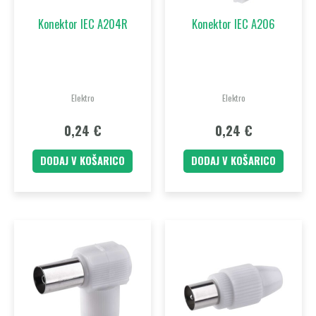
Konektor IEC A204R
Konektor IEC A206
Elektro
Elektro
0,24
€
0,24
€
DODAJ V KOŠARICO
DODAJ V KOŠARICO