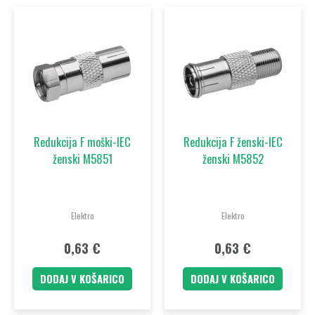
Redukcija F moški-IEC
Redukcija F ženski-IEC
ženski M5851
ženski M5852
Elektro
Elektro
0,63
€
0,63
€
DODAJ V KOŠARICO
DODAJ V KOŠARICO