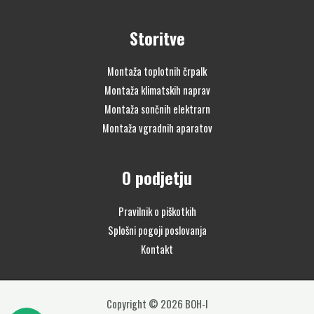
Storitve
Montaža toplotnih črpalk
Montaža klimatskih naprav
Montaža sončnih elektrarn
Montaža vgradnih aparatov
O podjetju
Pravilnik o piškotkih
Splošni pogoji poslovanja
Kontakt
Copyright © 2026 BOH-I