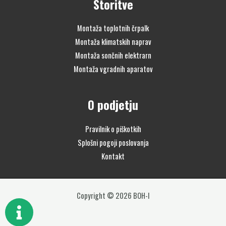
Storitve
Montaža toplotnih črpalk
Montaža klimatskih naprav
Montaža sončnih elektrarn
Montaža vgradnih aparatov
O podjetju
Pravilnik o piškotkih
Splošni pogoji poslovanja
Kontakt
Copyright © 2026 BOH-I