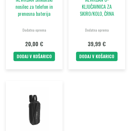
nosilec za telefon in
KLJUČAVNICA ZA
prenosna baterija
SKIRO/KOLO, ČRNA
Dodatna oprema
Dodatna oprema
20,00
€
39,99
€
DODAJ V KOŠARICO
DODAJ V KOŠARICO