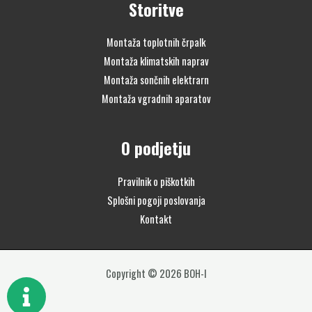
Storitve
Montaža toplotnih črpalk
Montaža klimatskih naprav
Montaža sončnih elektrarn
Montaža vgradnih aparatov
O podjetju
Pravilnik o piškotkih
Splošni pogoji poslovanja
Kontakt
Copyright © 2026 BOH-I