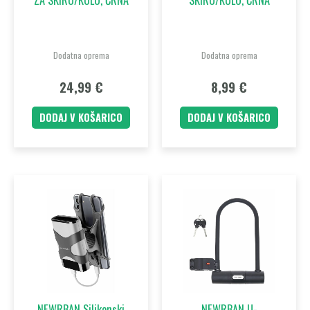
Dodatna oprema
Dodatna oprema
24,99
€
8,99
€
DODAJ V KOŠARICO
DODAJ V KOŠARICO
NEWRBAN Silikonski
NEWRBAN U-